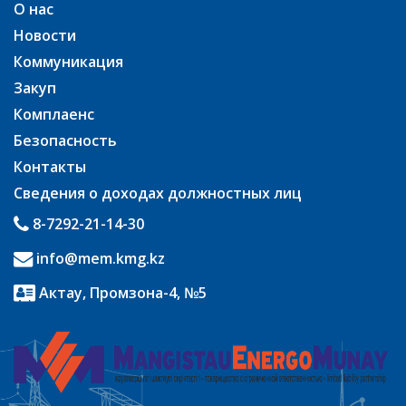
О нас
Новости
Коммуникация
Закуп
Комплаенс
Безопасность
Контакты
Сведения о доходах должностных лиц
8-7292-21-14-30
info@mem.kmg.kz
Актау, Промзона-4, №5