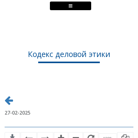
Кодекс деловой этики
27-02-2025